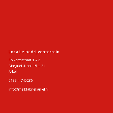
Locatie bedrijventerrein
Folkertsstraat 1 – 6
Margrietstraat 15 – 21
Arkel
0183 – 745286
info@melkfabriekarkel.nl