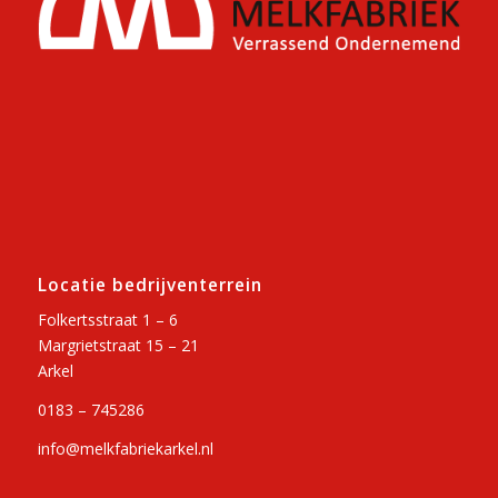
Locatie bedrijventerrein
Folkertsstraat 1 – 6
Margrietstraat 15 – 21
Arkel
0183 – 745286
info@melkfabriekarkel.nl