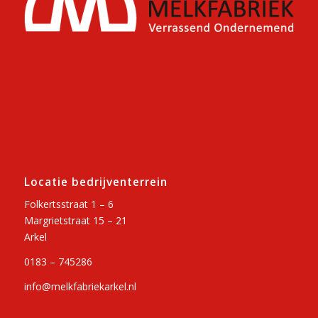
Locatie bedrijventerrein
Folkertsstraat 1 – 6
Margrietstraat 15 – 21
Arkel
0183 – 745286
info@melkfabriekarkel.nl